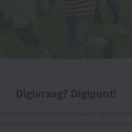
Digivraag? Digipunt!
amen Digidoen is een initiatief van de vijf gemeent
van Neteland om digitale uitsluiting te voorkomen