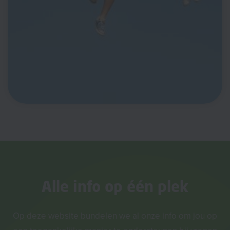
Alle info op één plek
Op deze website bundelen we al onze info om jou op