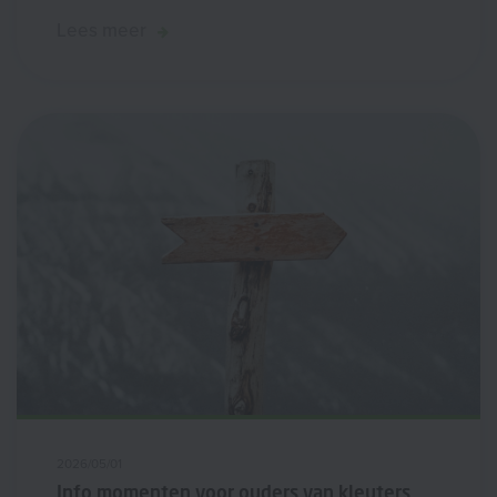
Lees meer
2026/05/01
Info momenten voor ouders van kleuters