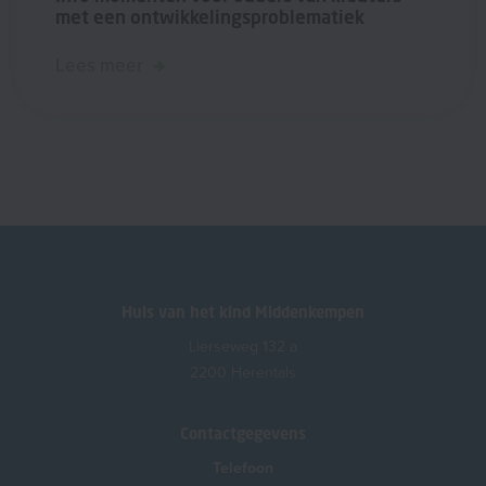
met een ontwikkelingsproblematiek
Lees meer
Huis van het kind Middenkempen
Lierseweg 132 a
2200 Herentals
Contactgegevens
Telefoon