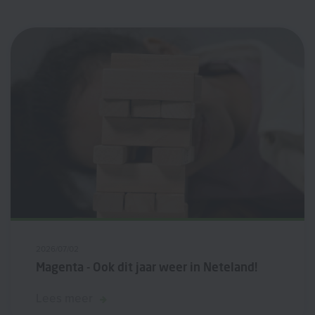
2026/07/02
Magenta - Ook dit jaar weer in Neteland!
Lees meer