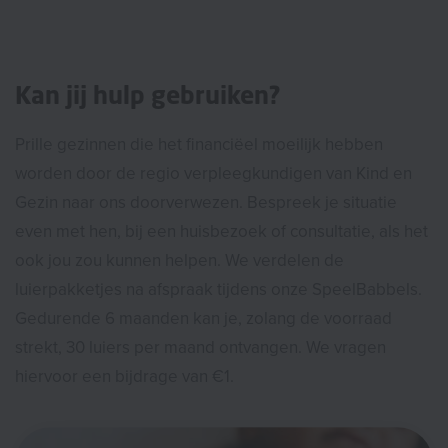
Kan jij hulp gebruiken?
Prille gezinnen die het financiëel moeilijk hebben
worden door de regio verpleegkundigen van Kind en
Gezin naar ons doorverwezen. Bespreek je situatie
even met hen, bij een huisbezoek of consultatie, als het
ook jou zou kunnen helpen. We verdelen de
luierpakketjes na afspraak tijdens onze SpeelBabbels.
Gedurende 6 maanden kan je, zolang de voorraad
strekt, 30 luiers per maand ontvangen. We vragen
hiervoor een bijdrage van €1.