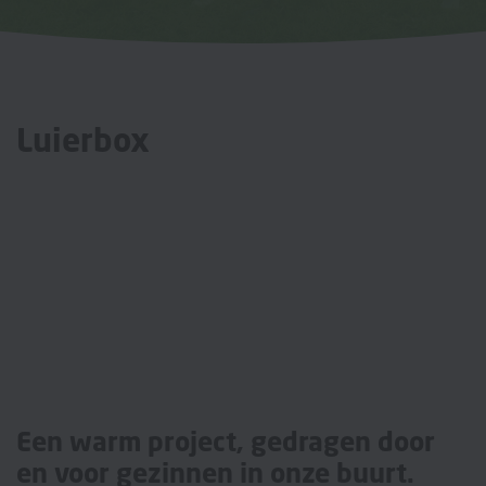
Luierbox
Een warm project, gedragen door
en voor gezinnen in onze buurt.