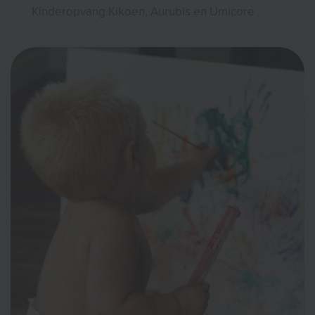
Kinderopvang Kikoen, Aurubis en Umicore