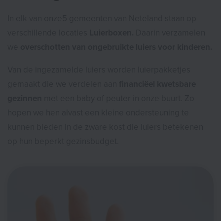
In elk van onze5 gemeenten van Neteland staan op
verschillende locaties
Luierboxen.
Daarin verzamelen
we
overschotten van ongebruikte luiers voor kinderen.
Van de ingezamelde luiers worden luierpakketjes
gemaakt die we verdelen aan
financiëel kwetsbare
gezinnen
met een baby of peuter in onze buurt. Zo
hopen we hen alvast een kleine ondersteuning te
kunnen bieden in de zware kost die luiers betekenen
op hun beperkt gezinsbudget.