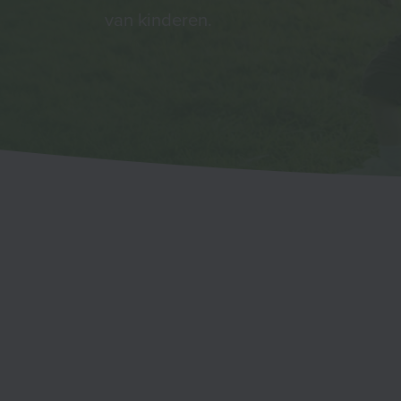
van kinderen.