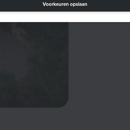
Voorkeuren opslaan