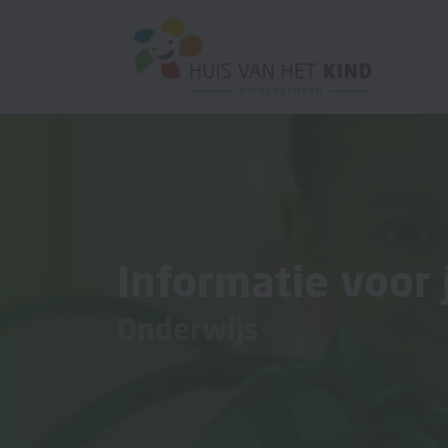
Informatie voor 
Onderwijs