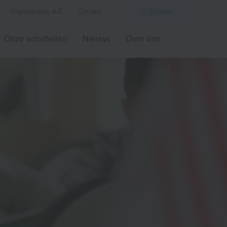
Organisaties A-Z
Contact
Zoeken
Onze activiteiten
Nieuws
Over ons